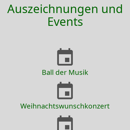
Auszeichnungen und
Events
Ball der Musik
Weihnachtswunschkonzert