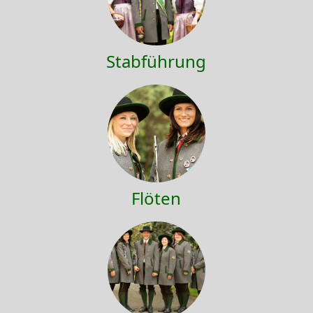
Stabführung
Flöten