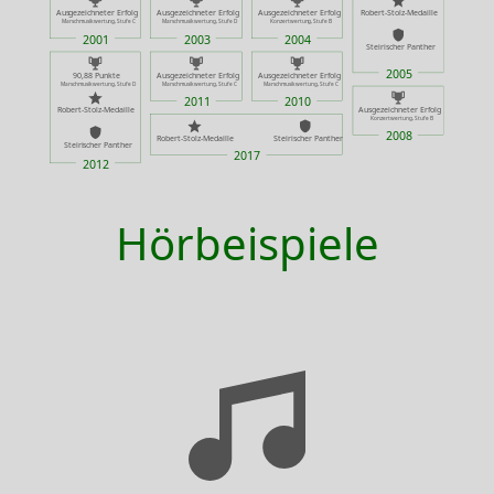
Hörbeispiele