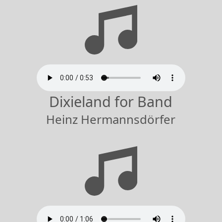
Dixieland for Band
Heinz Hermannsdörfer