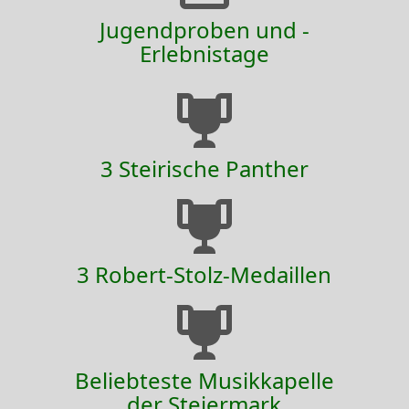
Jugendproben und -
Erlebnistage
3 Steirische Panther
3 Robert-Stolz-Medaillen
Beliebteste Musikkapelle
der Steiermark