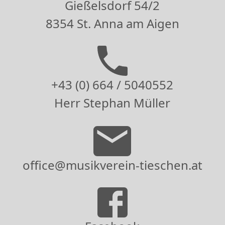
Gießelsdorf 54/2
8354 St. Anna am Aigen
+43 (0) 664 / 5040552
Herr Stephan Müller
office@musikverein-tieschen.at