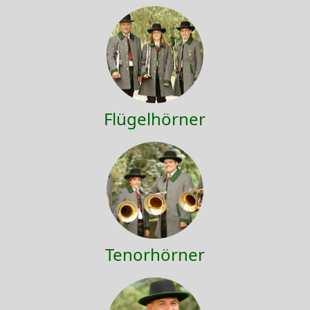
Flügelhörner
Tenorhörner