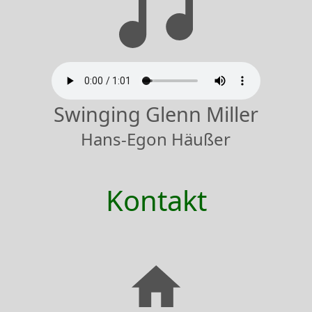
Swinging Glenn Miller
Hans-Egon Häußer
Kontakt