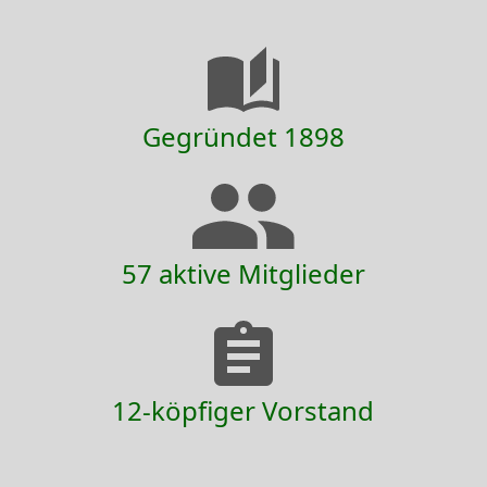
Gegründet 1898
57 aktive Mitglieder
12-köpfiger Vorstand