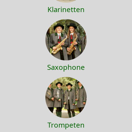
Klarinetten
Saxophone
Trompeten