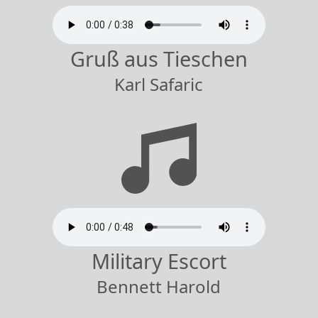
Gruß aus Tieschen
Karl Safaric
Military Escort
Bennett Harold