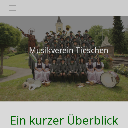
Ein kurzer Überblick