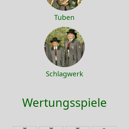
Tuben
Schlagwerk
Wertungsspiele