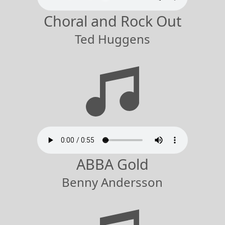
Choral and Rock Out
Ted Huggens
ABBA Gold
Benny Andersson