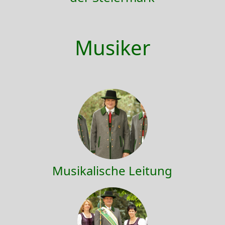
Musiker
Musikalische Leitung